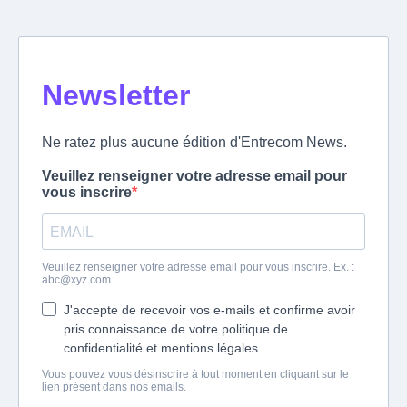
Newsletter
Ne ratez plus aucune édition d'Entrecom News.
Veuillez renseigner votre adresse email pour
vous inscrire
Veuillez renseigner votre adresse email pour vous inscrire. Ex. :
abc@xyz.com
J'accepte de recevoir vos e-mails et confirme avoir
pris connaissance de votre politique de
confidentialité et mentions légales.
Vous pouvez vous désinscrire à tout moment en cliquant sur le
lien présent dans nos emails.